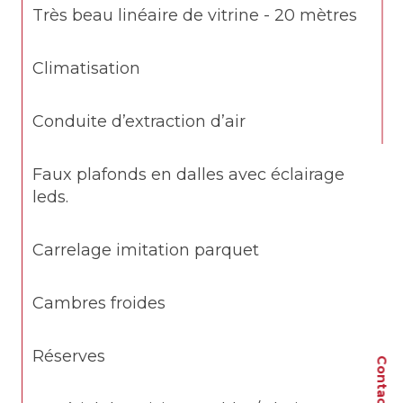
Très beau linéaire de vitrine - 20 mètres 
Climatisation 
Conduite d’extraction d’air 
Faux plafonds en dalles avec éclairage 
leds.
Carrelage imitation parquet 
Cambres froides
Réserves
Contact