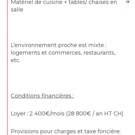
Matériel de cuisine + tables/ chaises en 
salle
L’environnement proche est mixte : 
logements et commerces, restaurants, 
etc.
Conditions financières :
Loyer : 2 400€/mois (28 800€ / an HT CH)
Provisions pour charges et taxe foncière: 