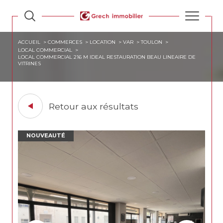
ACCUEIL
COMMERCES
LOCATION
VAR
TOULON
LOCAL COMMERCIAL
LOCAL COMMERCIAL 216 M IDEAL RESTAURATION BEAU LINEAIRE DE
VITRINES
Retour aux résultats
NOUVEAUTÉ