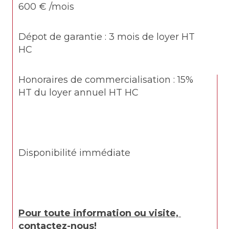
600 € /mois
Dépot de garantie : 3 mois de loyer HT 
HC
Honoraires de commercialisation : 15% 
HT du loyer annuel HT HC
Disponibilité immédiate
Pour toute information ou visite, 
contactez-nous!