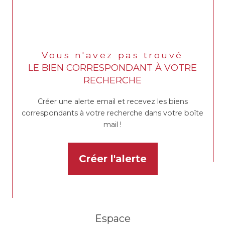
Vous n'avez pas trouvé
LE BIEN CORRESPONDANT À VOTRE
RECHERCHE
Créer une alerte email et recevez les biens
correspondants à votre recherche dans votre boîte
mail !
Créer l'alerte
Espace