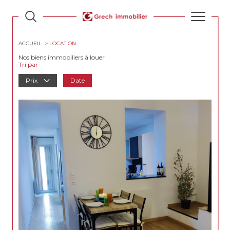
ACCUEIL
LOCATION
Nos biens immobiliers à louer
Tri par
Prix
Date