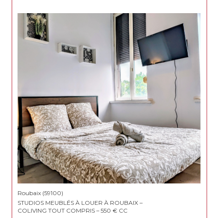
Roubaix (59100)
STUDIOS MEUBLÉS À LOUER À ROUBAIX –
COLIVING TOUT COMPRIS – 550 € CC