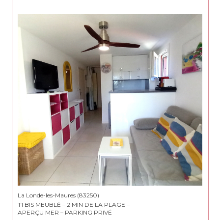
La Londe-les-Maures (83250)
T1 BIS MEUBLÉ – 2 MIN DE LA PLAGE –
APERÇU MER – PARKING PRIVÉ