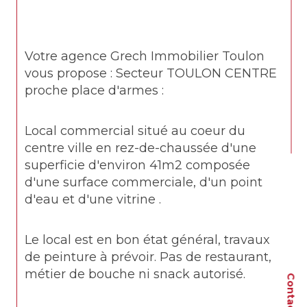
Votre agence Grech Immobilier Toulon 
vous propose : Secteur TOULON CENTRE 
proche place d'armes :
Local commercial situé au coeur du 
centre ville en rez-de-chaussée d'une 
superficie d'environ 41m2 composée 
d'une surface commerciale, d'un point 
d'eau et d'une vitrine .
Le local est en bon état général, travaux 
de peinture à prévoir. Pas de restaurant, 
métier de bouche ni snack autorisé.
Contact