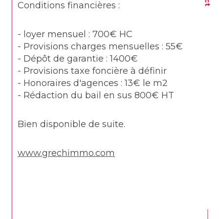
Conditions financières :
- loyer mensuel : 700€ HC
- Provisions charges mensuelles : 55€
- Dépôt de garantie : 1400€ 
- Provisions taxe foncière à définir 
- Honoraires d'agences : 13€ le m2
- Rédaction du bail en sus 800€ HT
Bien disponible de suite.
www.grechimmo.com