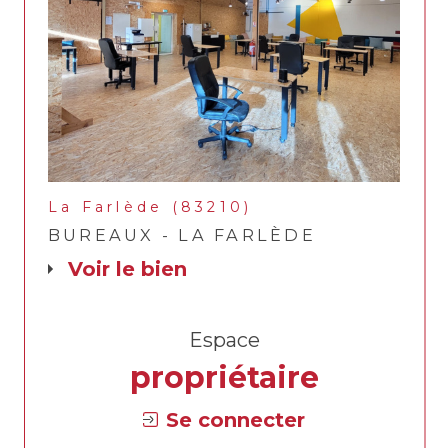
La Farlède (83210)
BUREAUX - LA FARLÈDE
voir le bien
Espace
propriétaire
Se connecter