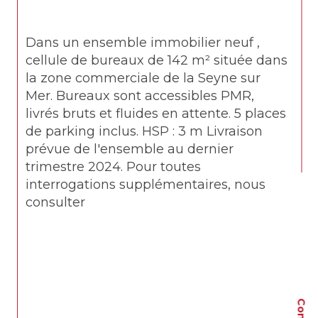
Dans un ensemble immobilier neuf , 
cellule de bureaux de 142 m² située dans 
la zone commerciale de la Seyne sur 
Mer. Bureaux sont accessibles PMR, 
livrés bruts et fluides en attente. 5 places 
de parking inclus. HSP : 3 m Livraison 
prévue de l'ensemble au dernier 
trimestre 2024. Pour toutes 
interrogations supplémentaires, nous 
consulter