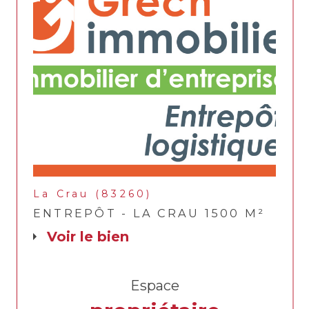
La Crau (83260)
ENTREPÔT - LA CRAU 1500 M²
voir le bien
Espace