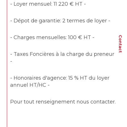
- Loyer mensuel: 11 220 € HT -
- Dépot de garantie: 2 termes de loyer -
- Charges mensuelles: 100 € HT -
Contact
- Taxes Foncières à la charge du preneur 
-
- Honoraires d'agence: 15 % HT du loyer 
annuel HT/HC -
Pour tout renseignement nous contacter.