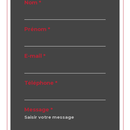
Nom *
Prénom *
E-mail *
Téléphone *
Message *