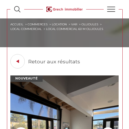
ACCUEIL
COMMERCES
LOCATION
VAR
OLLIOULES
LOCAL COMMERCIAL
LOCAL COMMERCIAL 60 M OLLIOULES
Retour aux résultats
NOUVEAUTÉ