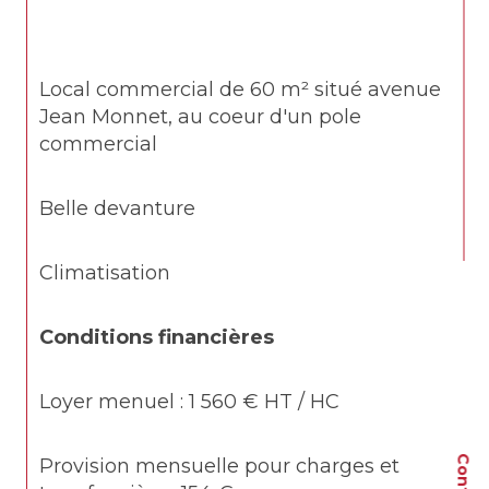
Local commercial de 60 m² situé avenue 
Jean Monnet, au coeur d'un pole 
commercial
Belle devanture
Climatisation 
Conditions financières 
Loyer menuel : 1 560 € HT / HC
Contact
Provision mensuelle pour charges et 