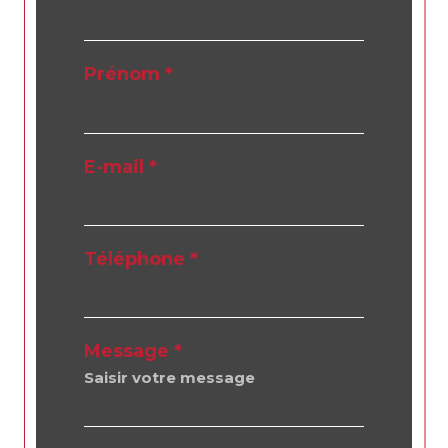
Prénom *
E-mail *
Téléphone *
Message *