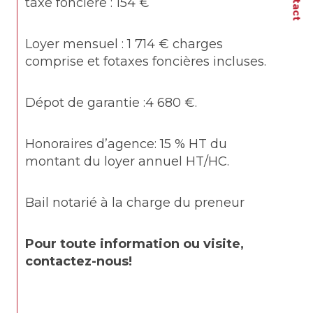
taxe foncière : 154 €
Loyer mensuel : 1 714 € charges 
comprise et fotaxes foncières incluses.
Dépot de garantie :4 680 €.
Honoraires d’agence: 15 % HT du 
montant du loyer annuel HT/HC.
Bail notarié à la charge du preneur
Pour toute information ou visite, 
contactez-nous!