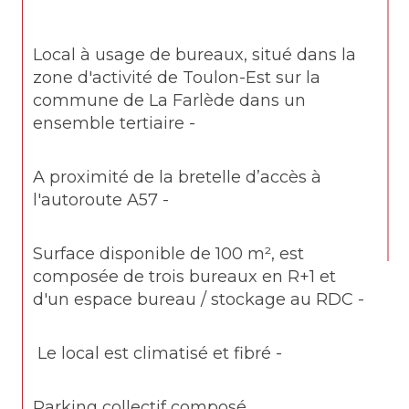
Local à usage de bureaux, situé dans la 
zone d'activité de Toulon-Est sur la 
commune de La Farlède dans un 
ensemble tertiaire - 
A proximité de la bretelle d’accès à 
l'autoroute A57 - 
Surface disponible de 100 m², est 
composée de trois bureaux en R+1 et 
d'un espace bureau / stockage au RDC -
 Le local est climatisé et fibré -
Parking collectif composé 