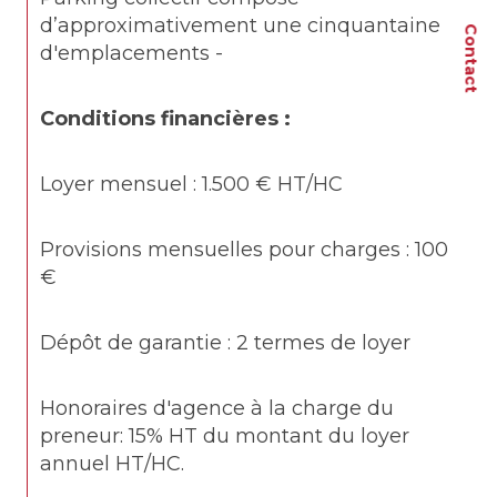
d’approximativement une cinquantaine 
Contact
d'emplacements -
Conditions financières : 
Loyer mensuel : 1.500 € HT/HC
Provisions mensuelles pour charges : 100 
€
Dépôt de garantie : 2 termes de loyer
Honoraires d'agence à la charge du 
preneur: 15% HT du montant du loyer 
annuel HT/HC.