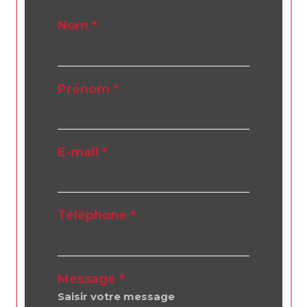
Nom *
Prénom *
E-mail *
Téléphone *
Message *