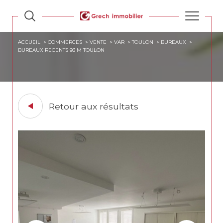
ACCUEIL
COMMERCES
VENTE
VAR
TOULON
BUREAUX
BUREAUX RECENTS 93 M TOULON
Retour aux résultats