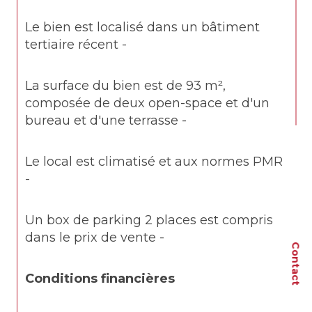
Le bien est localisé dans un bâtiment 
tertiaire récent -
La surface du bien est de 93 m², 
composée de deux open-space et d'un 
bureau et d'une terrasse -
Le local est climatisé et aux normes PMR 
-
Un box de parking 2 places est compris 
dans le prix de vente - 
Contact
Conditions financières