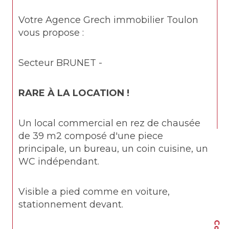
Votre Agence Grech immobilier Toulon 
vous propose :
Secteur BRUNET -
RARE À LA LOCATION !
Un local commercial en rez de chausée 
de 39 m2 composé d'une piece 
principale, un bureau, un coin cuisine, un 
WC indépendant.
Visible a pied comme en voiture, 
stationnement devant.