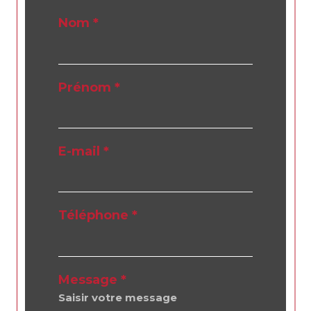
Nom *
Prénom *
E-mail *
Téléphone *
Message *