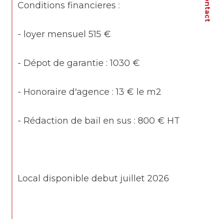
Contact
Conditions financieres :
- loyer mensuel 515 € 
- Dépot de garantie : 1030 €
- Honoraire d'agence : 13 € le m2
- Rédaction de bail en sus : 800 € HT
Local disponible debut juillet 2026