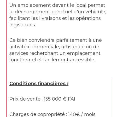
Un emplacement devant le local permet 
le déchargement ponctuel d'un véhicule, 
facilitant les livraisons et les opérations 
logistiques.
Ce bien conviendra parfaitement à une 
activité commerciale, artisanale ou de 
services recherchant un emplacement 
fonctionnel et facilement accessible.
Conditions financières :
Prix de vente : 155 000 € FAI
Charges de copropriété : 140€ / mois 