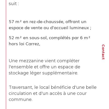
suit :
57 m² en rez-de-chaussée, offrant un 
espace de vente ou d'accueil lumineux ;
52 m² en sous-sol, complétés par 6 m² 
hors loi Carrez,
Contact
Une mezzanine vient compléter 
l'ensemble et offre un espace de 
stockage léger supplémentaire.
Traversant, le local bénéficie d'une belle 
circulation et d'un accès à une cour 
commune.