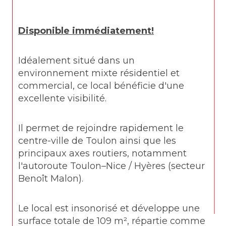
Disponible immédiatement!
Idéalement situé dans un 
environnement mixte résidentiel et 
commercial, ce local bénéficie d'une 
excellente visibilité.
Il permet de rejoindre rapidement le 
centre-ville de Toulon ainsi que les 
principaux axes routiers, notamment 
l'autoroute Toulon–Nice / Hyères (secteur 
Benoît Malon).
Le local est insonorisé et développe une 
surface totale de 109 m², répartie comme 