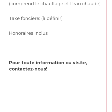
(comprend le chauffage et l'eau chaude)
Taxe foncière: (à définir)
Honoraires inclus
Pour toute information ou visite, 
contactez-nous!