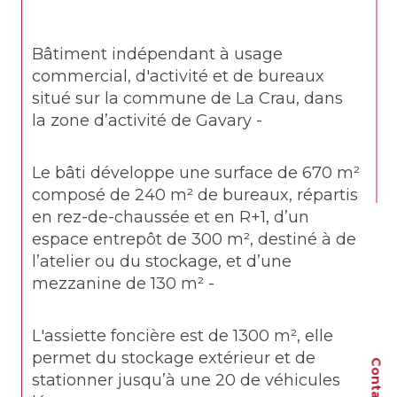
Bâtiment indépendant à usage 
commercial, d'activité et de bureaux 
situé sur la commune de La Crau, dans 
la zone d’activité de Gavary - 
Le bâti développe une surface de 670 
m² 
composé de 240 m² de bureaux, répartis 
en rez-de-chaussée et en R+1, d’un 
espace entrepôt de 300 m², destiné à de 
l’atelier ou du stockage, et d’une 
mezzanine de 130 m² -
L'assiette foncière est de 1300 m², elle 
permet du stockage extérieur et de 
Contact
stationner jusqu’à une 20 de véhicules 