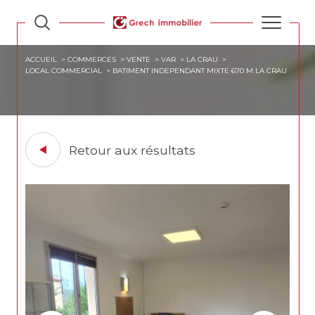
ACCUEIL
COMMERCES
VENTE
VAR
LA CRAU
LOCAL COMMERCIAL
BATIMENT INDEPENDANT MIXTE 670 M LA CRAU
Retour aux résultats