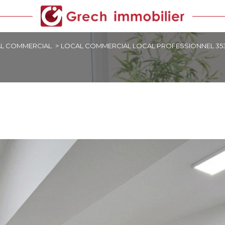
L COMMERCIAL
LOCAL COMMERCIAL LOCAL PROFESSIONNEL 35