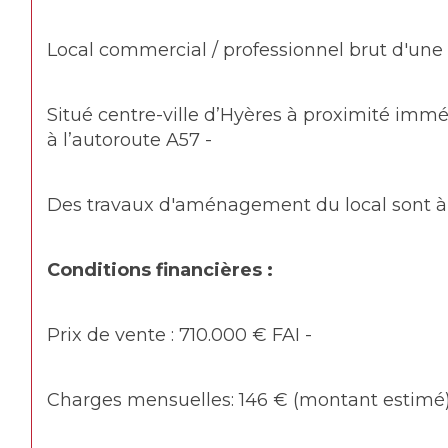
Local commercial / professionnel brut d'une
Situé centre-ville d’Hyères à proximité immé
à l’autoroute A57 - 
Des travaux d'aménagement du local sont à 
Conditions financières :
Prix de vente : 710.000 € FAI -
Charges mensuelles: 146 € (montant estimé)