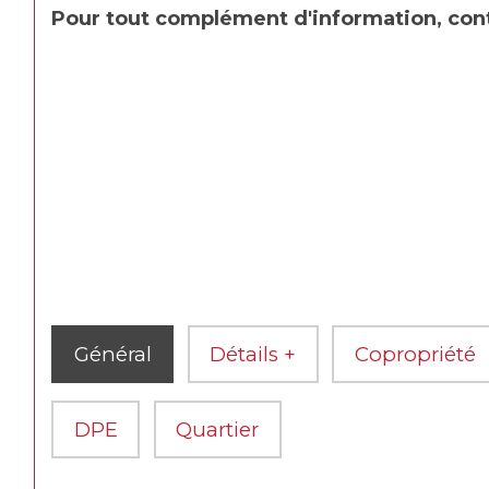
Pour tout complément d'information, con
Général
Détails +
Copropriété
DPE
Quartier