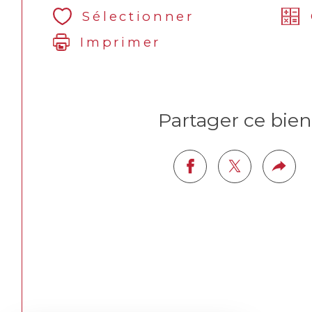
Sélectionner
Imprimer
Partager ce bien