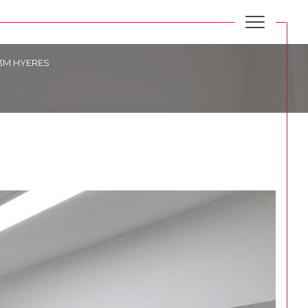
3M HYERES