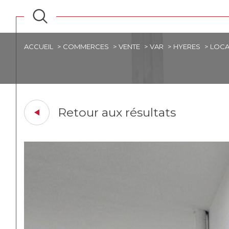
ACCUEIL
COMMERCES
VENTE
VAR
HYERES
LOCA
Retour aux résultats