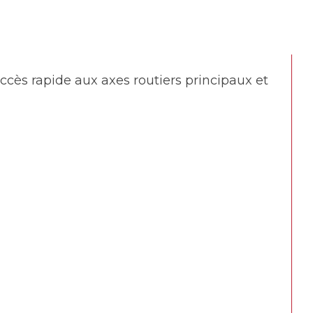
ccès rapide aux axes routiers principaux et 