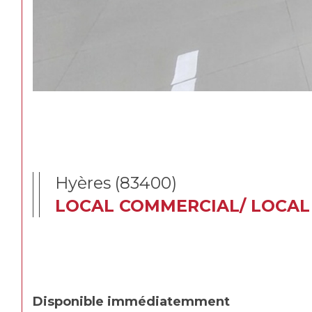
Hyères (83400)
LOCAL COMMERCIAL/ LOCAL 
Disponible immédiatemment