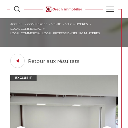
ACCUEIL
COMMERCES
VENTE
VAR
HYERES
LOCAL COMMERCIAL
LOCAL COMMERCIAL LOCAL PROFESSIONNEL 126 M HYERES
Retour aux résultats
EXCLUSIF