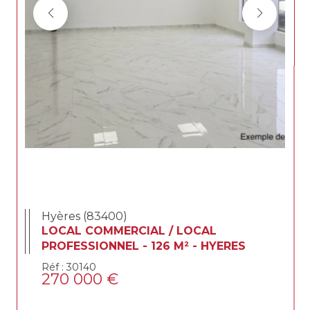
Hyères (83400)
LOCAL COMMERCIAL / LOCAL
PROFESSIONNEL - 126 M² - HYERES
Réf : 30140
270 000 €