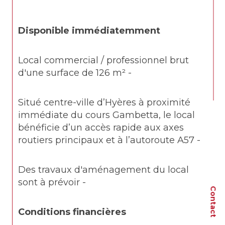
Disponible immédiatemment
Local commercial / professionnel brut 
d'une surface de 126 m² -
Situé centre-ville d’Hyères à proximité 
immédiate du cours Gambetta, le local 
bénéficie d’un accès rapide aux axes 
routiers principaux et à l’autoroute A57 -
Des travaux d'aménagement du local 
sont à prévoir -
Contact
Conditions financières