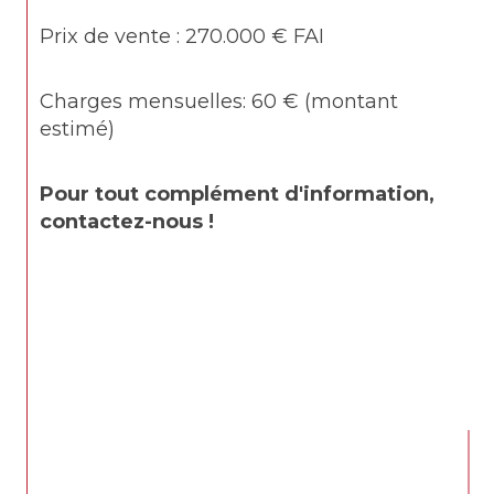
Prix de vente : 270.000 € FAI
Charges mensuelles: 60 € (montant 
estimé)
Pour tout complément d'information, 
contactez-nous !