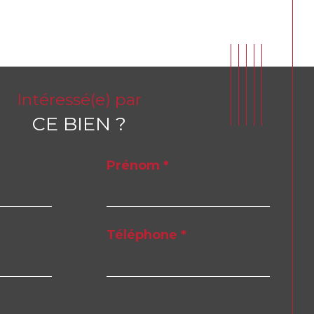
Intéressé(e) par
CE BIEN ?
Prénom *
Téléphone *