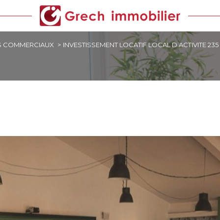
 COMMERCIAUX
INVESTISSEMENT LOCATIF LOCAL D ACTIVITE 23