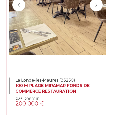
La Londe-les-Maures (83250)
100 M PLAGE MIRAMAR FONDS DE
COMMERCE RESTAURATION
Réf : 29801IE
200 000 €