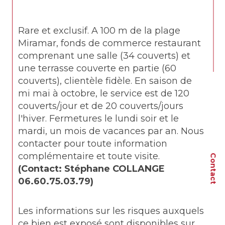
Rare et exclusif. A 100 m de la plage 
Miramar, fonds de commerce restaurant 
comprenant une salle (34 couverts) et 
une terrasse couverte en partie (60 
couverts), clientèle fidèle. En saison de 
mi mai à octobre, le service est de 120 
couverts/jour et de 20 couverts/jours 
l'hiver. Fermetures le lundi soir et le 
mardi, un mois de vacances par an. Nous 
contacter pour toute information 
complémentaire et toute visite. 
Contact
(Contact: Stéphane COLLANGE 
06.60.75.03.79)
Les informations sur les risques auxquels 
ce bien est exposé sont disponibles sur 