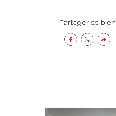
Partager ce bien