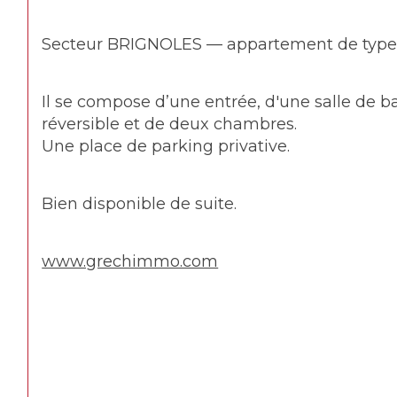
Secteur BRIGNOLES — appartement de type 3
Il se compose d’une entrée, d'une salle de 
réversible et de deux chambres.
Une place de parking privative. 
Bien disponible de suite.
www.grechimmo.com