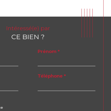
Intéressé(e) par
CE BIEN ?
Prénom *
Téléphone *