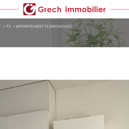
T
T3
APPARTEMENT T3 BRIGNOLES