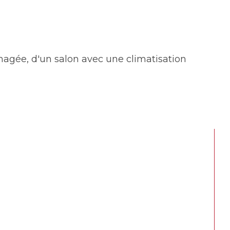
agée, d'un salon avec une climatisation 