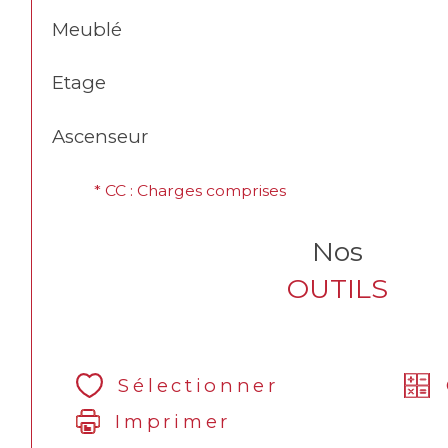
Meublé
Etage
Ascenseur
* CC : Charges comprises
Nos
OUTILS
Sélectionner
Imprimer