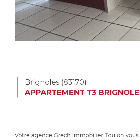
Brignoles (83170)
APPARTEMENT T3 BRIGNOLE
Votre agence Grech Immobilier Toulon vous 