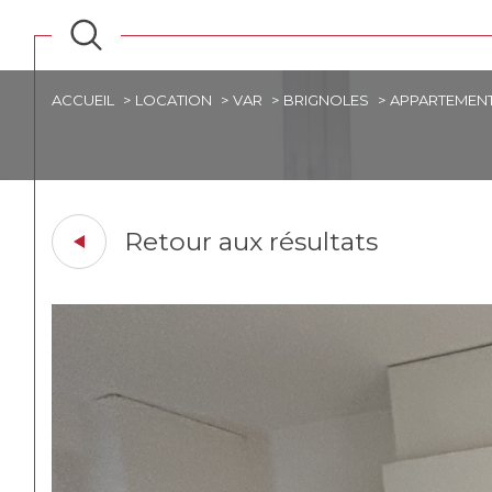
ACCUEIL
LOCATION
VAR
BRIGNOLES
APPARTEMEN
Retour aux résultats