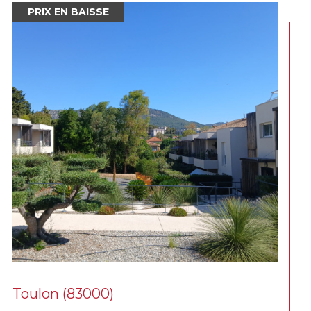
NOUVEAUTÉ
Toulon (83000)