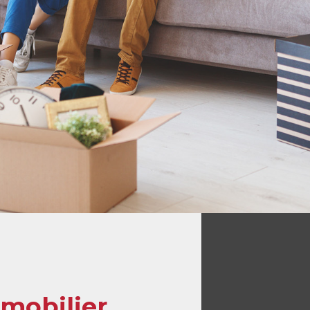
mmobilier