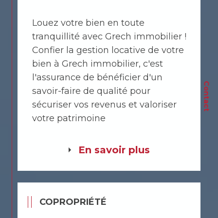
Louez votre bien en toute
tranquillité avec Grech immobilier !
Confier la gestion locative de votre
bien à Grech immobilier, c'est
l'assurance de bénéficier d'un
Contact
savoir-faire de qualité pour
sécuriser vos revenus et valoriser
votre patrimoine
En savoir plus
COPROPRIÉTÉ