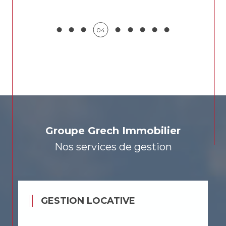
05
Groupe Grech Immobilier
Nos services de gestion
GESTION LOCATIVE