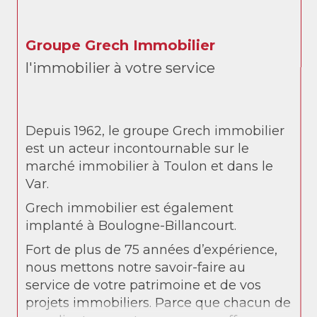
Groupe Grech Immobilier
l'immobilier à votre service
Depuis 1962, le groupe Grech immobilier
est un acteur incontournable sur le
marché immobilier à Toulon et dans le
Var.
Grech immobilier est également
implanté à Boulogne-Billancourt.
Fort de plus de 75 années d’expérience,
nous mettons notre savoir-faire au
service de votre patrimoine et de vos
projets immobiliers. Parce que chacun de