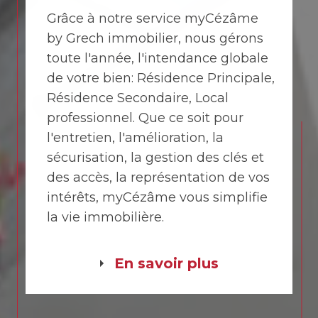
Grâce à notre service myCézâme
by Grech immobilier, nous gérons
toute l'année, l'intendance globale
de votre bien: Résidence Principale,
Résidence Secondaire, Local
professionnel. Que ce soit pour
l'entretien, l'amélioration, la
sécurisation, la gestion des clés et
des accès, la représentation de vos
intérêts, myCézâme vous simplifie
la vie immobilière.
En savoir plus