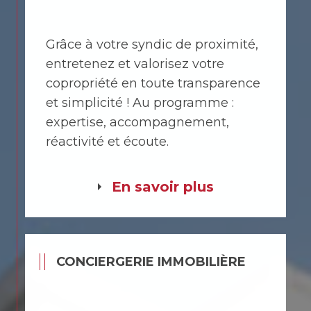
Grâce à votre syndic de proximité,
entretenez et valorisez votre
copropriété en toute transparence
et simplicité ! Au programme :
expertise, accompagnement,
réactivité et écoute.
En savoir plus
CONCIERGERIE IMMOBILIÈRE