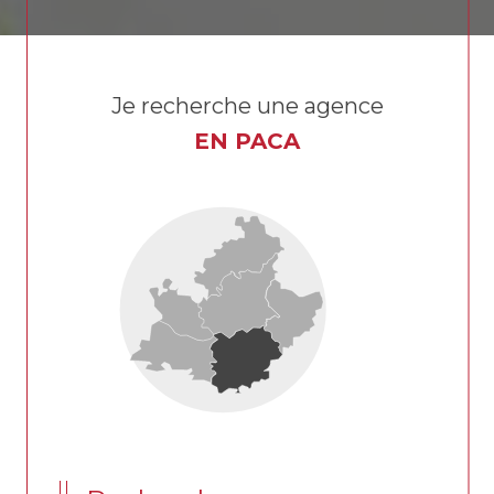
Je recherche une agence
EN PACA