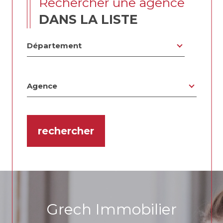
rechercher une agence
DANS LA LISTE
Département
Département
Agence
Agence
rechercher
Grech Immobilier