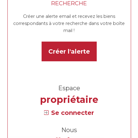
RECHERCHE
Créer une alerte email et recevez les biens
correspondants à votre recherche dans votre boîte
mail !
Créer l'alerte
Espace
propriétaire
Se connecter
Nous