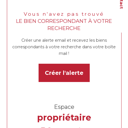
Vous n'avez pas trouvé
LE BIEN CORRESPONDANT À VOTRE
RECHERCHE
Créer une alerte email et recevez les biens
correspondants à votre recherche dans votre boîte
mail !
Créer l'alerte
Espace
propriétaire