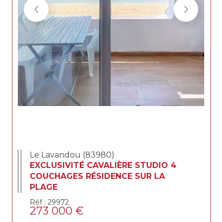
Le Lavandou (83980)
EXCLUSIVITÉ CAVALIÈRE STUDIO 4
COUCHAGES RÉSIDENCE SUR LA
PLAGE
Réf : 29972
273 000 €