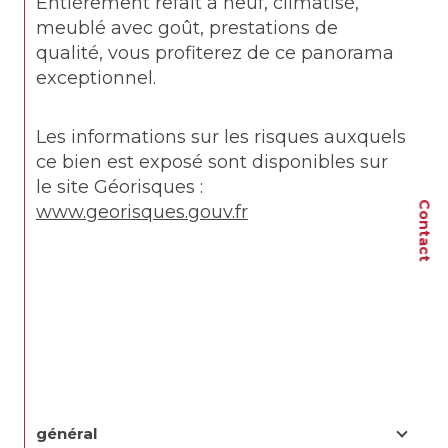
Entièrement refait à neuf, climatisé, 
meublé avec goût, prestations de 
qualité, vous profiterez de ce panorama 
exceptionnel. 
Les informations sur les risques auxquels 
ce bien est exposé sont disponibles sur 
le site Géorisques : 
Contact
www.georisques.gouv.fr
général