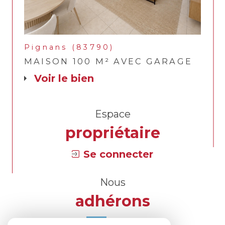
Pignans (83790)
MAISON 100 M² AVEC GARAGE
voir le bien
Espace
propriétaire
Se connecter
Nous
adhérons