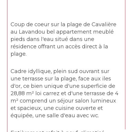
Coup de coeur sur la plage de Cavalière 
au Lavandou bel appartement meublé 
pieds dans l'eau situé dans une 
résidence offrant un accès direct à la 
plage.
Cadre idyllique, plein sud ouvrant sur 
une terrasse sur la plage, face aux iles 
d'or, ce bien unique d'une superficie de 
28,88 m² loi carrez et d'une terrasse de 4 
m² comprend un séjour salon lumineux 
et spacieux, une cuisine ouverte et 
équipée, une salle d'eau avec wc.