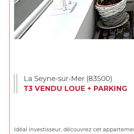
La Seyne-sur-Mer (83500)
T3 VENDU LOUE + PARKING
Idéal investisseur, découvrez cet apparteme