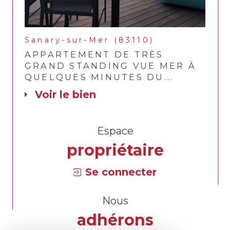
Sanary-sur-Mer (83110)
APPARTEMENT DE TRÈS
GRAND STANDING VUE MER À
QUELQUES MINUTES DU...
voir le bien
Espace
propriétaire
Se connecter
Nous
adhérons