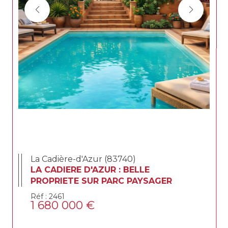
La Cadière-d'Azur (83740)
LA CADIERE D'AZUR : BELLE
PROPRIETE SUR PARC PAYSAGER
Réf : 2461
1 680 000 €