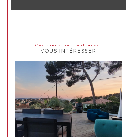
Ces biens peuvent aussi
VOUS INTÉRESSER