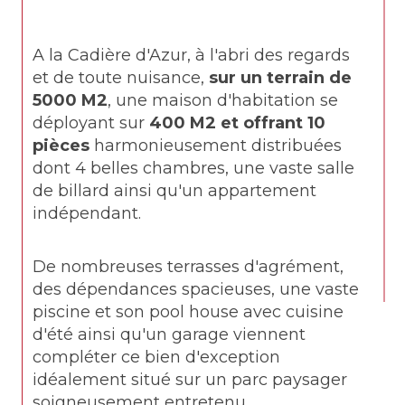
A la Cadière d'Azur, à l'abri des regards 
et de toute nuisance, 
sur un terrain de 
5000 M2
, une maison d'habitation se 
déployant sur 
400 M2 et offrant 10 
pièces
 harmonieusement distribuées 
dont 4 belles chambres, une vaste salle 
de billard ainsi qu'un appartement 
indépendant.
De nombreuses terrasses d'agrément, 
des dépendances spacieuses, une vaste 
piscine et son pool house avec cuisine 
d'été ainsi qu'un garage viennent 
compléter ce bien d'exception 
idéalement situé sur un parc paysager 
soigneusement entretenu.