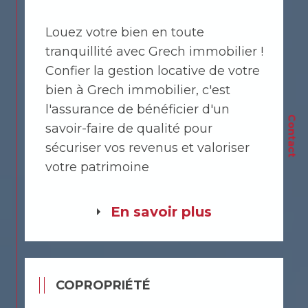
Louez votre bien en toute
tranquillité avec Grech immobilier !
Confier la gestion locative de votre
bien à Grech immobilier, c'est
l'assurance de bénéficier d'un
Contact
savoir-faire de qualité pour
sécuriser vos revenus et valoriser
votre patrimoine
En savoir plus
COPROPRIÉTÉ