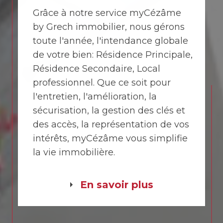
Grâce à notre service myCézâme
by Grech immobilier, nous gérons
toute l'année, l'intendance globale
de votre bien: Résidence Principale,
Résidence Secondaire, Local
professionnel. Que ce soit pour
l'entretien, l'amélioration, la
sécurisation, la gestion des clés et
des accès, la représentation de vos
intérêts, myCézâme vous simplifie
la vie immobilière.
En savoir plus