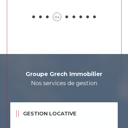
05
Groupe Grech Immobilier
Nos services de gestion
GESTION LOCATIVE