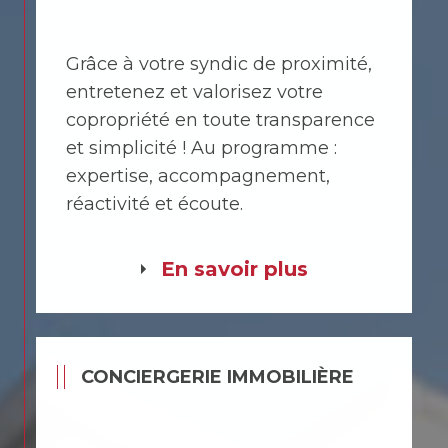
Grâce à votre syndic de proximité,
entretenez et valorisez votre
copropriété en toute transparence
et simplicité ! Au programme :
expertise, accompagnement,
réactivité et écoute.
En savoir plus
CONCIERGERIE IMMOBILIÈRE