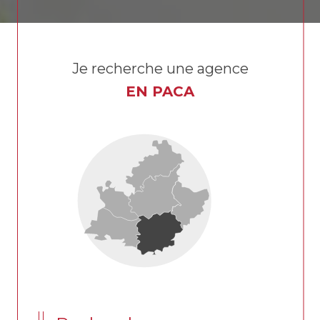
Je recherche une agence
EN PACA