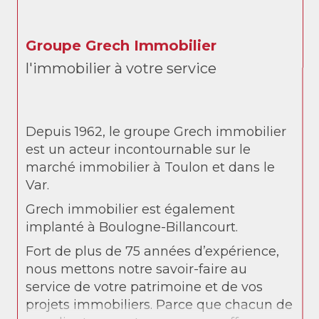
Groupe Grech Immobilier
l'immobilier à votre service
Depuis 1962, le groupe Grech immobilier
est un acteur incontournable sur le
marché immobilier à Toulon et dans le
Var.
Grech immobilier est également
implanté à Boulogne-Billancourt.
Fort de plus de 75 années d’expérience,
nous mettons notre savoir-faire au
service de votre patrimoine et de vos
projets immobiliers. Parce que chacun de