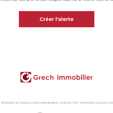
Créer l'alerte
ON POWERED BY GOOGLE |
NOS HONORAIRES
PLAN DU SITE
MENTIONS LÉGALES
AD