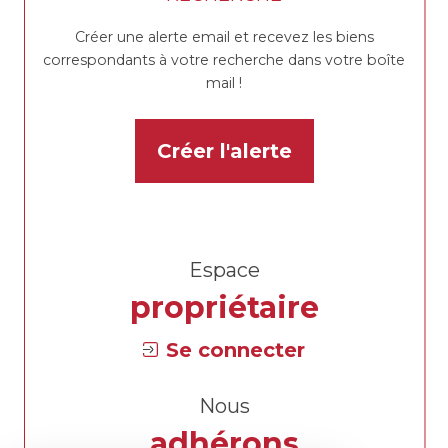
Créer une alerte email et recevez les biens
correspondants à votre recherche dans votre boîte
mail !
Créer l'alerte
Espace
propriétaire
Se connecter
Nous
adhérons