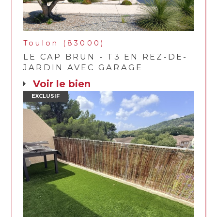
Toulon (83000)
LE CAP BRUN - T3 EN REZ-DE-
JARDIN AVEC GARAGE
voir le bien
EXCLUSIF