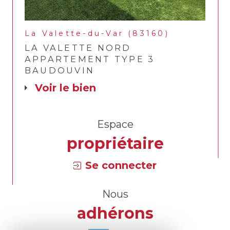
La Valette-du-Var (83160)
LA VALETTE NORD
APPARTEMENT TYPE 3
BAUDOUVIN
voir le bien
Espace
propriétaire
Se connecter
Nous
adhérons