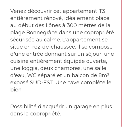
Venez découvrir cet appartement T3 
entièrement rénové, idéalement placé 
au début des Lônes à 300 mètres de la 
plage Bonnegrâce dans une copropriété 
sécurisée au calme. L'appartement se 
situe en rez-de-chaussée. Il se compose 
d'une entrée donnant sur un séjour, une 
cuisine entièrement équipée ouverte, 
une loggia, deux chambres, une salle 
d'eau, WC séparé et un balcon de 8m² 
exposé SUD-EST. Une cave complète le 
bien.
Possibilité d'acquérir un garage en plus 
dans la copropriété.