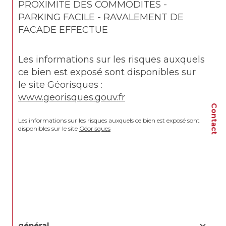
PROXIMITE DES COMMODITES -
PARKING FACILE - RAVALEMENT DE 
FACADE EFFECTUE
Les informations sur les risques auxquels 
ce bien est exposé sont disponibles sur 
le site Géorisques : 
www.georisques.gouv.fr
Contact
Les informations sur les risques auxquels ce bien est exposé sont 
disponibles sur le site 
Géorisques
général