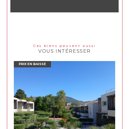
Ces biens peuvent aussi
VOUS INTÉRESSER
PRIX EN BAISSE