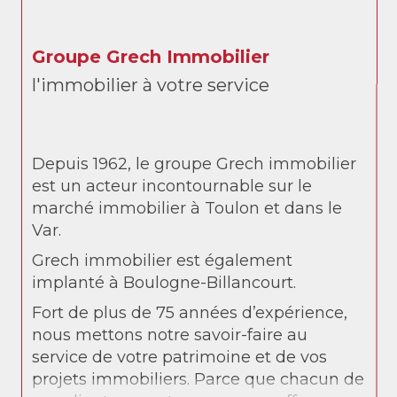
Groupe Grech Immobilier
l'immobilier à votre service
Depuis 1962, le groupe Grech immobilier
est un acteur incontournable sur le
marché immobilier à Toulon et dans le
Var.
Grech immobilier est également
implanté à Boulogne-Billancourt.
Fort de plus de 75 années d’expérience,
nous mettons notre savoir-faire au
service de votre patrimoine et de vos
projets immobiliers. Parce que chacun de