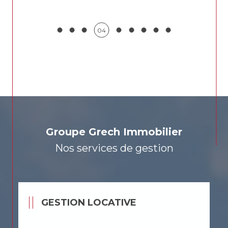
05
Groupe Grech Immobilier
Nos services de gestion
GESTION LOCATIVE