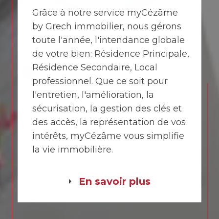
Grâce à notre service myCézâme
by Grech immobilier, nous gérons
toute l'année, l'intendance globale
de votre bien: Résidence Principale,
Résidence Secondaire, Local
professionnel. Que ce soit pour
l'entretien, l'amélioration, la
sécurisation, la gestion des clés et
des accès, la représentation de vos
intérêts, myCézâme vous simplifie
la vie immobilière.
En savoir plus