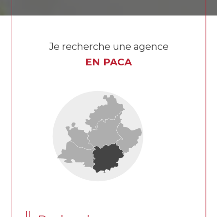
Je recherche une agence
EN PACA