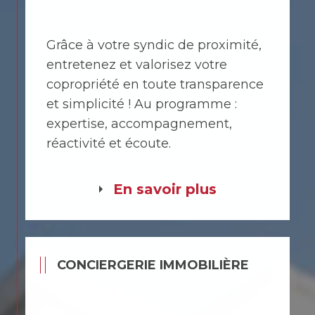
Grâce à votre syndic de proximité,
entretenez et valorisez votre
copropriété en toute transparence
et simplicité ! Au programme :
expertise, accompagnement,
réactivité et écoute.
En savoir plus
CONCIERGERIE IMMOBILIÈRE