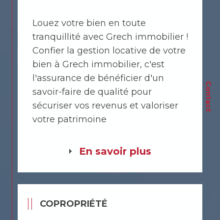
Louez votre bien en toute
tranquillité avec Grech immobilier !
Confier la gestion locative de votre
bien à Grech immobilier, c'est
l'assurance de bénéficier d'un
Contact
savoir-faire de qualité pour
sécuriser vos revenus et valoriser
votre patrimoine
En savoir plus
COPROPRIÉTÉ