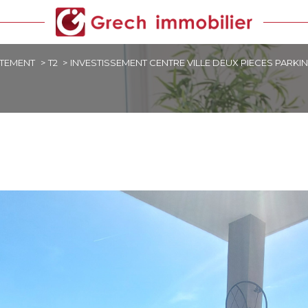
TEMENT
T2
INVESTISSEMENT CENTRE VILLE DEUX PIECES PARKI