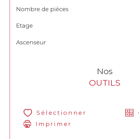
Nombre de pièces
Etage
Ascenseur
Nos
OUTILS
Sélectionner
Imprimer