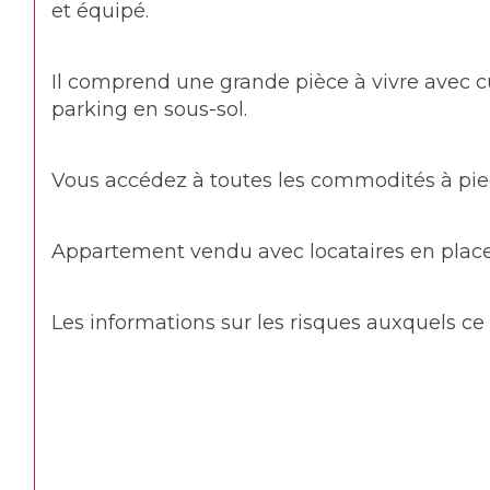
et équipé.
Il comprend une grande pièce à vivre avec c
parking en sous-sol.
Vous accédez à toutes les commodités à pied
Appartement vendu avec locataires en place
Les informations sur les risques auxquels ce