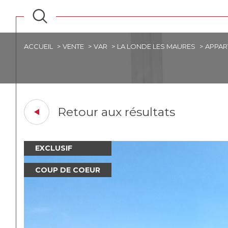
ACCUEIL
VENTE
VAR
LA LONDE LES MAURES
APPAR
Retour aux résultats
EXCLUSIF
COUP DE COEUR