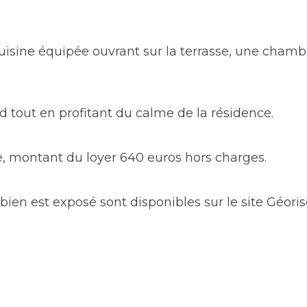
uisine équipée ouvrant sur la terrasse, une chambr
 tout en profitant du calme de la résidence.
, montant du loyer 640 euros hors charges.
 bien est exposé sont disponibles sur le site Géori