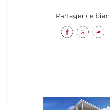
Partager ce bien