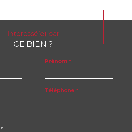
Intéressé(e) par
CE BIEN ?
Prénom *
Téléphone *