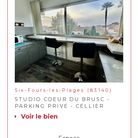
Six-Fours-les-Plages (83140)
STUDIO COEUR DU BRUSC -
PARKING PRIVE - CELLIER
voir le bien