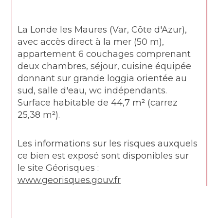
La Londe les Maures (Var, Côte d'Azur), 
avec accès direct à la mer (50 m), 
appartement 6 couchages comprenant 
deux chambres, séjour, cuisine équipée 
donnant sur grande loggia orientée au 
sud, salle d'eau, wc indépendants. 
Surface habitable de 44,7 m² (carrez 
25,38 m²).
Les informations sur les risques auxquels 
ce bien est exposé sont disponibles sur 
le site Géorisques : 
www.georisques.gouv.fr