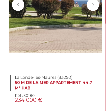
La Londe-les-Maures (83250)
50 M DE LA MER APPARTEMENT 44,7
M² HAB.
Réf : 30180
234 000 €