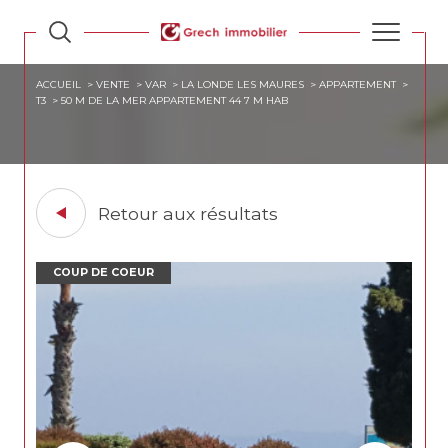
ACCUEIL
VENTE
VAR
LA LONDE LES MAURES
APPARTEMENT
T3
50 M DE LA MER APPARTEMENT 44 7 M HAB
Retour aux résultats
COUP DE COEUR