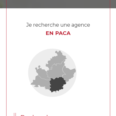
Je recherche une agence
EN PACA