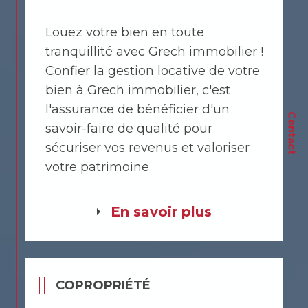
Louez votre bien en toute
tranquillité avec Grech immobilier !
Confier la gestion locative de votre
bien à Grech immobilier, c'est
l'assurance de bénéficier d'un
Contact
savoir-faire de qualité pour
sécuriser vos revenus et valoriser
votre patrimoine
En savoir plus
COPROPRIÉTÉ