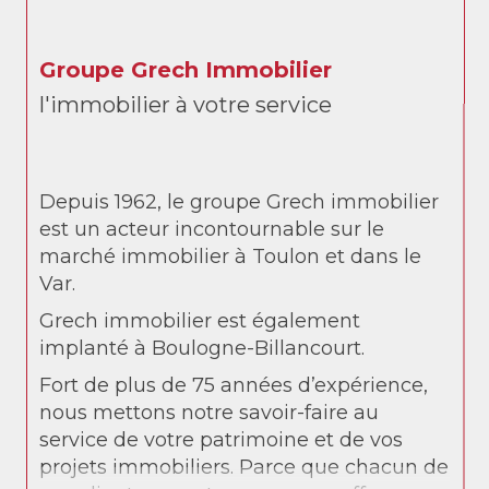
Groupe Grech Immobilier
l'immobilier à votre service
Depuis 1962, le groupe Grech immobilier
est un acteur incontournable sur le
marché immobilier à Toulon et dans le
Var.
Grech immobilier est également
implanté à Boulogne-Billancourt.
Fort de plus de 75 années d’expérience,
nous mettons notre savoir-faire au
service de votre patrimoine et de vos
projets immobiliers. Parce que chacun de