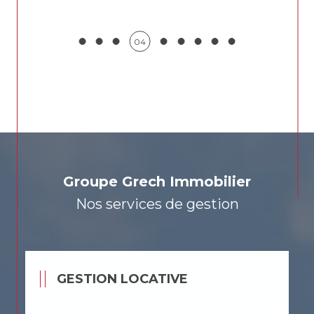
05
Groupe Grech Immobilier
Nos services de gestion
GESTION LOCATIVE