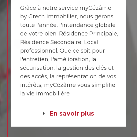
Grâce à notre service myCézâme
by Grech immobilier, nous gérons
toute l'année, l'intendance globale
de votre bien: Résidence Principale,
Résidence Secondaire, Local
professionnel. Que ce soit pour
l'entretien, l'amélioration, la
sécurisation, la gestion des clés et
des accès, la représentation de vos
intérêts, myCézâme vous simplifie
la vie immobilière.
En savoir plus