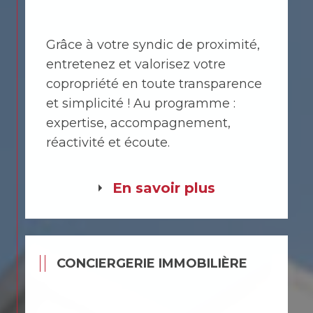
Grâce à votre syndic de proximité,
entretenez et valorisez votre
copropriété en toute transparence
et simplicité ! Au programme :
expertise, accompagnement,
réactivité et écoute.
En savoir plus
CONCIERGERIE IMMOBILIÈRE