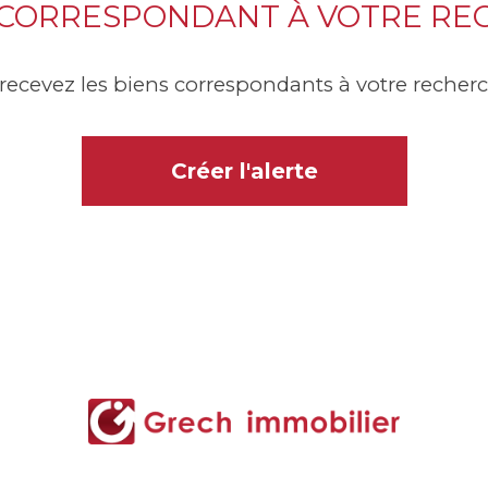
 CORRESPONDANT À VOTRE R
 recevez les biens correspondants à votre recherc
Créer l'alerte