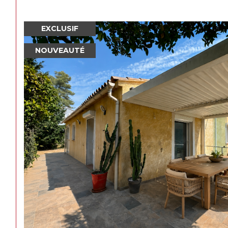
EXCLUSIF
NOUVEAUTÉ