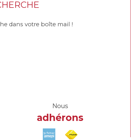
ECHERCHE
he dans votre boîte mail !
Nous
adhérons