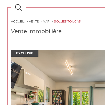
ACCUEIL
VENTE
VAR
SOLLIES TOUCAS
Vente immobilière
EXCLUSIF