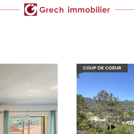
COUP DE COEUR