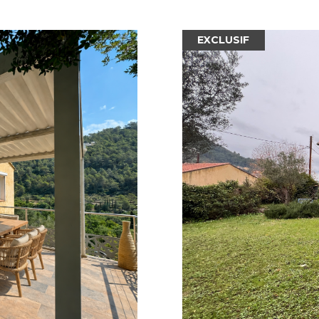
EXCLUSIF