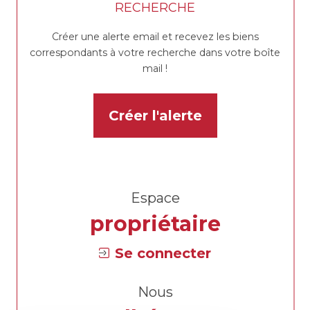
RECHERCHE
Créer une alerte email et recevez les biens
correspondants à votre recherche dans votre boîte
mail !
Créer l'alerte
Espace
propriétaire
Se connecter
Nous