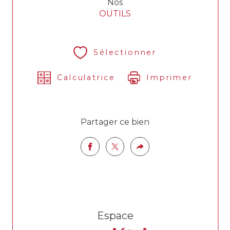
Nos
OUTILS
Sélectionner
Calculatrice
Imprimer
Partager ce bien
Espace