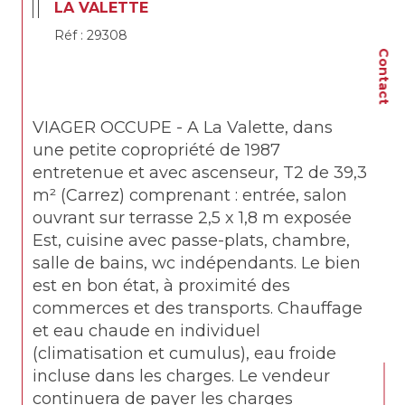
LA VALETTE
Réf : 29308
Contact
VIAGER OCCUPE - A La Valette, dans 
une petite copropriété de 1987 
entretenue et avec ascenseur, T2 de 39,3 
m² (Carrez) comprenant : entrée, salon 
ouvrant sur terrasse 2,5 x 1,8 m exposée 
Est, cuisine avec passe-plats, chambre, 
salle de bains, wc indépendants. Le bien 
est en bon état, à proximité des 
commerces et des transports. Chauffage 
et eau chaude en individuel 
(climatisation et cumulus), eau froide 
incluse dans les charges. Le vendeur 
continuera de payer les charges 