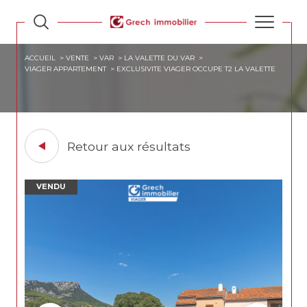
ACCUEIL
VENTE
VAR
LA VALETTE DU VAR
VIAGER APPARTEMENT
EXCLUSIVITE VIAGER OCCUPE T2 LA VALETTE
Retour aux résultats
VENDU