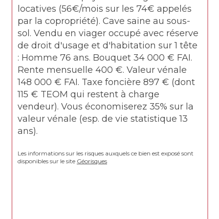
locatives (56€/mois sur les 74€ appelés 
par la copropriété). Cave saine au sous-
sol. Vendu en viager occupé avec réserve 
de droit d'usage et d'habitation sur 1 tête 
: Homme 76 ans. Bouquet 34 000 € FAI. 
Rente mensuelle 400 €. Valeur vénale 
148 000 € FAI. Taxe foncière 897 € (dont 
115 € TEOM qui restent à charge 
vendeur). Vous économiserez 35% sur la 
valeur vénale (esp. de vie statistique 13 
ans).
Les informations sur les risques auxquels ce bien est exposé sont 
disponibles sur le site 
Géorisques