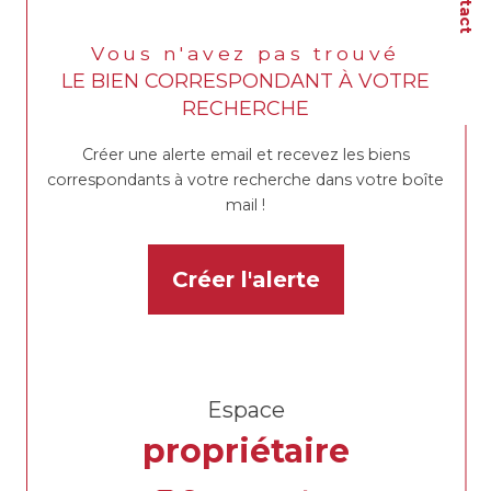
Vous n'avez pas trouvé
LE BIEN CORRESPONDANT À VOTRE
RECHERCHE
Créer une alerte email et recevez les biens
correspondants à votre recherche dans votre boîte
mail !
Créer l'alerte
Espace
propriétaire