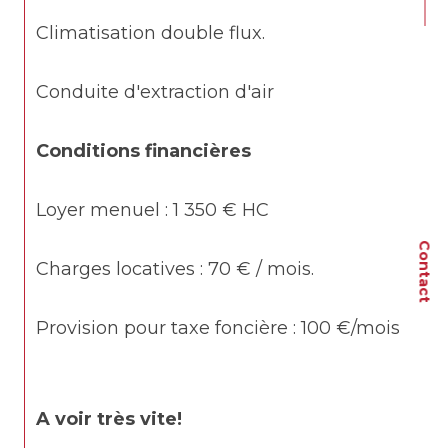
Climatisation double flux.
Conduite d'extraction d'air
Conditions financières
Loyer menuel : 1 350 € HC 
Contact
Charges locatives : 70 € / mois.
Provision pour taxe foncière : 100 €/mois
A voir très vite! 