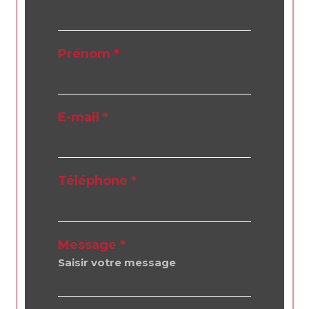
Prénom *
E-mail *
Téléphone *
Message *