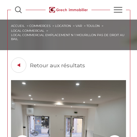
ACCUEIL
COMMERCES
LOCATION
VAR
TOULON
LOCAL COMMERCIAL
LOCAL COMMERCIAL EMPLACEMENT N 1 MOURILLON PAS DE DROIT AU
BAIL
Retour aux résultats