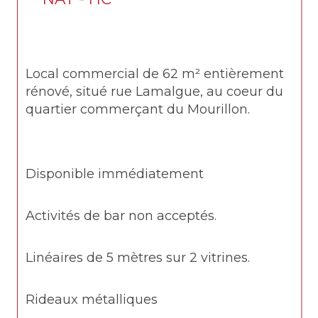
Local commercial de 62 m² entièrement 
rénové, situé rue Lamalgue, au coeur du 
quartier commerçant du Mourillon.
Disponible immédiatement
Activités de bar non acceptés.
Linéaires de 5 mètres sur 2 vitrines.
Rideaux métalliques