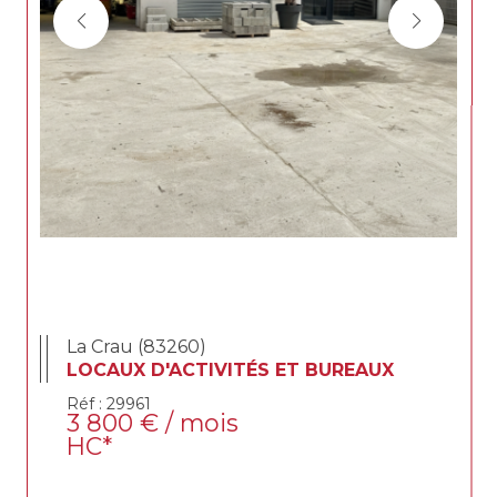
La Crau (83260)
LOCAUX D'ACTIVITÉS ET BUREAUX
Réf : 29961
3 800 € / mois
HC*