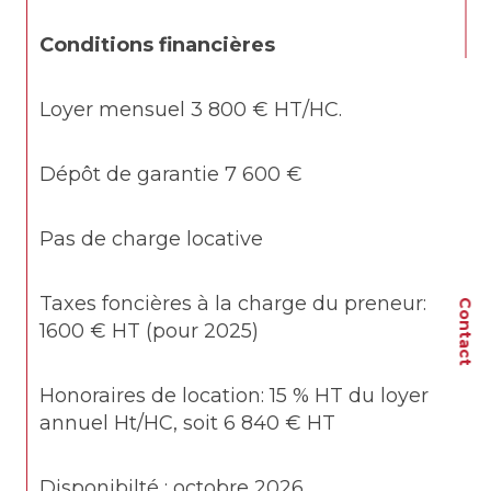
Conditions financières
Loyer mensuel 3 800 € HT/HC.
Dépôt de garantie 7 600 €
Pas de charge locative
Taxes foncières à la charge du preneur: 
Contact
1600 € HT (pour 2025)
Honoraires de location: 15 % HT du loyer 
annuel Ht/HC, soit 6 840 € HT
Disponibilté : octobre 2026