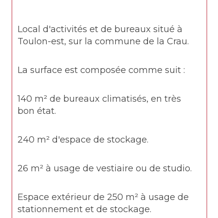
Local d'activités et de bureaux situé à 
Toulon-est, sur la commune de la Crau.
La surface est composée comme suit :
140 m² de bureaux climatisés, en très 
bon état.
240 m² d'espace de stockage.
26 m² à usage de vestiaire ou de studio.
Espace extérieur de 250 m² à usage de 
stationnement et de stockage.