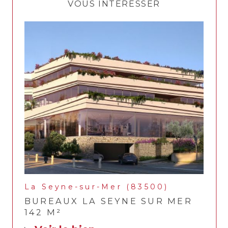
VOUS INTÉRESSER
La Seyne-sur-Mer (83500)
BUREAUX LA SEYNE SUR MER
142 M²