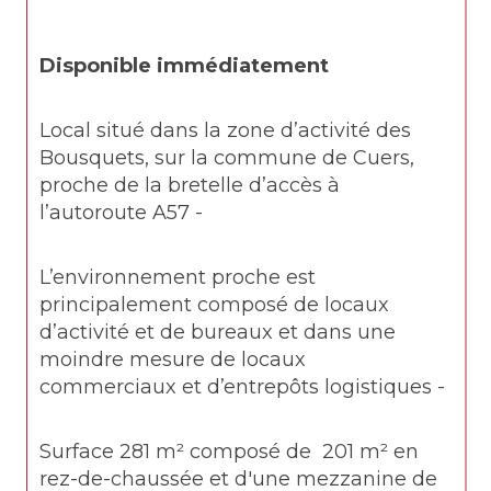
Disponible immédiatement
Local situé dans la zone d’activité des 
Bousquets, sur la commune de Cuers, 
proche de la bretelle d’accès à 
l’autoroute A57 -
L’environnement proche est 
principalement composé de locaux 
d’activité et de bureaux et dans une 
moindre mesure de locaux 
commerciaux et d’entrepôts logistiques -
Surface 281 m² composé de  201 m² en 
rez-de-chaussée et d'une mezzanine de 