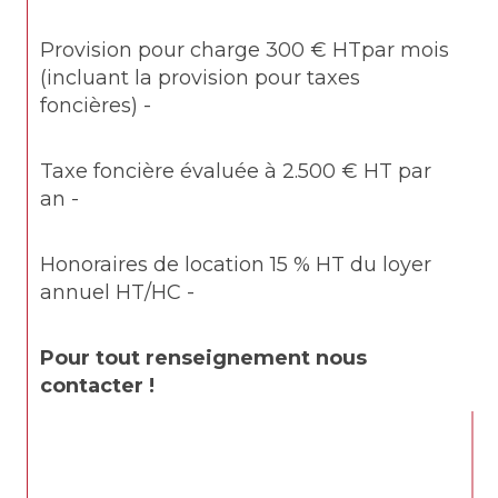
Provision pour charge 300 € HTpar mois 
(incluant la provision pour taxes 
foncières) -
Taxe foncière évaluée à 2.500 € HT par 
an -
Honoraires de location 15 % HT du loyer 
annuel HT/HC -
Pour tout renseignement nous 
contacter !