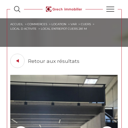
ACCUEIL
COMMERCES
LOCATION
VAR
CUERS
LOCAL D ACTIVITE
LOCAL ENTREPOT CUERS 281 M
Retour aux résultats