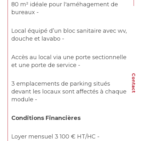
80 m² idéale pour l'améhagement de 
bureaux -
Local équipé d’un bloc sanitaire avec wv, 
douche et lavabo -
Accès au local via une porte sectionnelle 
et une porte de service -
Contact
3 emplacements de parking situés 
devant les locaux sont affectés à chaque 
module -
Conditions Financières
Loyer mensuel 3 100 € HT/HC -