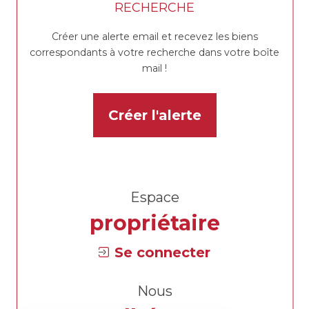
RECHERCHE
Créer une alerte email et recevez les biens
correspondants à votre recherche dans votre boîte
mail !
Créer l'alerte
Espace
propriétaire
Se connecter
Nous